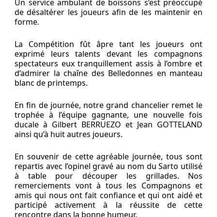
Un service ambulant de boissons s’est préoccupé
de désaltérer les joueurs afin de les maintenir en
forme.
La Compétition fût âpre tant les joueurs ont
exprimé leurs talents devant les compagnons
spectateurs eux tranquillement assis à l’ombre et
d’admirer la chaîne des Belledonnes en manteau
blanc de printemps.
En fin de journée, notre grand chancelier remet le
trophée à l’équipe gagnante, une nouvelle fois
ducale à Gilbert BERRUEZO et Jean GOTTELAND
ainsi qu’à huit autres joueurs.
En souvenir de cette agréable journée, tous sont
repartis avec l’opinel gravé au nom du Sarto utilisé
à table pour découper les grillades. Nos
remerciements vont à tous les Compagnons et
amis qui nous ont fait confiance et qui ont aidé et
participé activement à la réussite de cette
rencontre dans la bonne humeur.