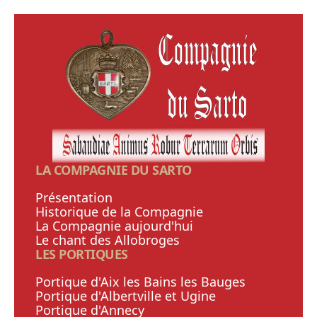
LA COMPAGNIE DU SARTO
Présentation
Historique de la Compagnie
La Compagnie aujourd'hui
Le chant des Allobroges
LES PORTIQUES
Portique d'Aix les Bains les Bauges
Portique d'Albertville et Ugine
Portique d'Annecy