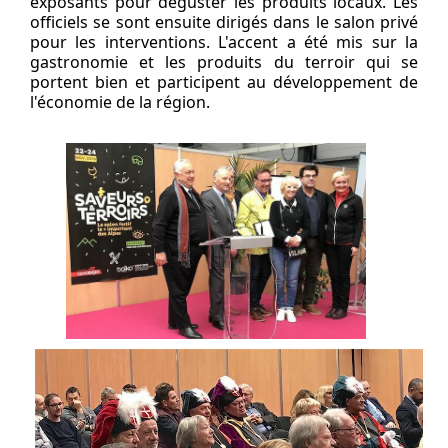
exposants pour déguster les produits locaux. Les
officiels se sont ensuite dirigés dans le salon privé
pour les interventions. L'accent a été mis sur la
gastronomie et les produits du terroir qui se
portent bien et participent au développement de
l'économie de la région.