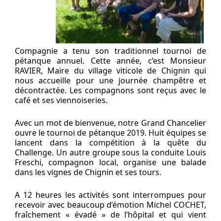
Compagnie a tenu son traditionnel tournoi de
pétanque annuel. Cette année, c’est Monsieur
RAVIER, Maire du village viticole de Chignin qui
nous accueille pour une journée champêtre et
décontractée. Les compagnons sont reçus avec le
café et ses viennoiseries.
Avec un mot de bienvenue, notre Grand Chancelier
ouvre le tournoi de pétanque 2019. Huit équipes se
lancent dans la compétition à la quête du
Challenge. Un autre groupe sous la conduite Louis
Freschi, compagnon local, organise une balade
dans les vignes de Chignin et ses tours.
A 12 heures les activités sont interrompues pour
recevoir avec beaucoup d’émotion Michel COCHET,
fraîchement « évadé » de l’hôpital et qui vient