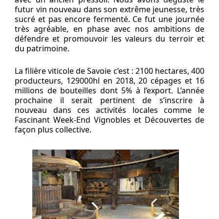
futur vin nouveau dans son extrême jeunesse, très
sucré et pas encore fermenté. Ce fut une journée
très agréable, en phase avec nos ambitions de
défendre et promouvoir les valeurs du terroir et
du patrimoine.
La filière viticole de Savoie c’est : 2100 hectares, 400
producteurs, 129000hl en 2018, 20 cépages et 16
millions de bouteilles dont 5% à l’export. L’année
prochaine il serait pertinent de s’inscrire à
nouveau dans ces activités locales comme le
Fascinant Week-End Vignobles et Découvertes de
façon plus collective.