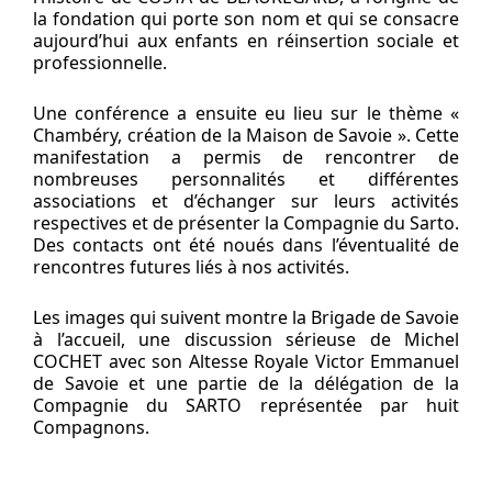
la fondation qui porte son nom et qui se consacre
aujourd’hui aux enfants en réinsertion sociale et
professionnelle.
Une conférence a ensuite eu lieu sur le thème «
Chambéry, création de la Maison de Savoie ». Cette
manifestation a permis de rencontrer de
nombreuses personnalités et différentes
associations et d’échanger sur leurs activités
respectives et de présenter la Compagnie du Sarto.
Des contacts ont été noués dans l’éventualité de
rencontres futures liés à nos activités.
Les images qui suivent montre la Brigade de Savoie
à l’accueil, une discussion sérieuse de Michel
COCHET avec son Altesse Royale Victor Emmanuel
de Savoie et une partie de la délégation de la
Compagnie du SARTO représentée par huit
Compagnons.