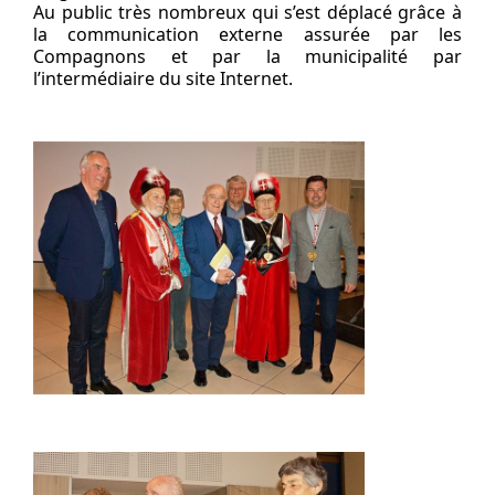
Au public très nombreux qui s’est déplacé grâce à
la communication externe assurée par les
Compagnons et par la municipalité par
l’intermédiaire du site Internet.