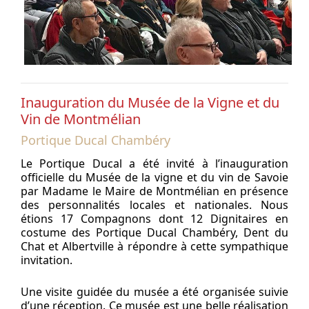
Inauguration du Musée de la Vigne et du
Vin de Montmélian
Portique Ducal Chambéry
Le Portique Ducal a été invité à l’inauguration
officielle du Musée de la vigne et du vin de Savoie
par Madame le Maire de Montmélian en présence
des personnalités locales et nationales. Nous
étions 17 Compagnons dont 12 Dignitaires en
costume des Portique Ducal Chambéry, Dent du
Chat et Albertville à répondre à cette sympathique
invitation.
Une visite guidée du musée a été organisée suivie
d’une réception. Ce musée est une belle réalisation