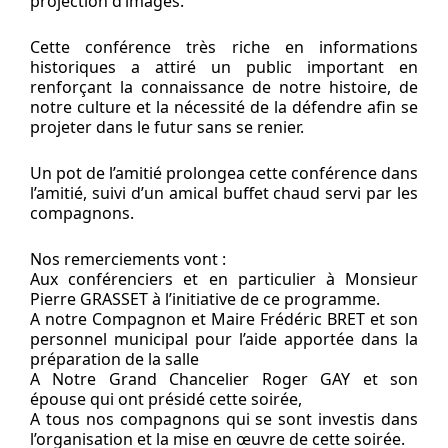
projection d’images.
Cette conférence très riche en informations
historiques a attiré un public important en
renforçant la connaissance de notre histoire, de
notre culture et la nécessité de la défendre afin se
projeter dans le futur sans se renier.
Un pot de l’amitié prolongea cette conférence dans
l’amitié, suivi d’un amical buffet chaud servi par les
compagnons.
Nos remerciements vont :
Aux conférenciers et en particulier à Monsieur
Pierre GRASSET à l’initiative de ce programme.
A notre Compagnon et Maire Frédéric BRET et son
personnel municipal pour l’aide apportée dans la
préparation de la salle
A Notre Grand Chancelier Roger GAY et son
épouse qui ont présidé cette soirée,
A tous nos compagnons qui se sont investis dans
l’organisation et la mise en œuvre de cette soirée.