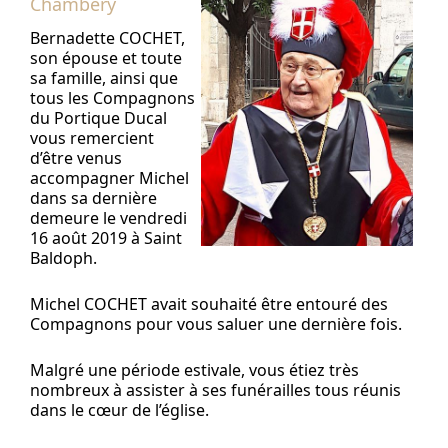
Chambéry
Bernadette COCHET,
son épouse et toute
sa famille, ainsi que
tous les Compagnons
du Portique Ducal
vous remercient
d’être venus
accompagner Michel
dans sa dernière
demeure le vendredi
16 août 2019 à Saint
Baldoph.
Michel COCHET avait souhaité être entouré des
Compagnons pour vous saluer une dernière fois.
Malgré une période estivale, vous étiez très
nombreux à assister à ses funérailles tous réunis
dans le cœur de l’église.