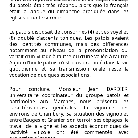
du patois était très répandu alors que le français
était la langue du dimanche pratiquée dans les
églises pour le sermon.
Le patois disposait de consonnes (4) et ses voyelles
(8) doublé d’accents toniques. Les patois avaient
des identités communes, mais des différences
notamment au niveau de la prononciation qui
variait d’un village à l’autre ou d’une vallée à l’autre.
Aujourd’hui le patois n’est plus pratiqué dans la vie
quotidienne et sa transmission orale reste la
vocation de quelques associations.
Pour conclure, Monsieur Jean DARDIER,
universitaire coordinateur du groupe patois et
patrimoine aux Marches, nous présenta les
caractéristiques générales du vignoble des
environs de Chambéry. Sa situation des vignobles
entre Bauges et Granier, son terroir, ses cépages, le
travail de la vigne et les aspects économiques de
l’activité viticole ont été commentés avec