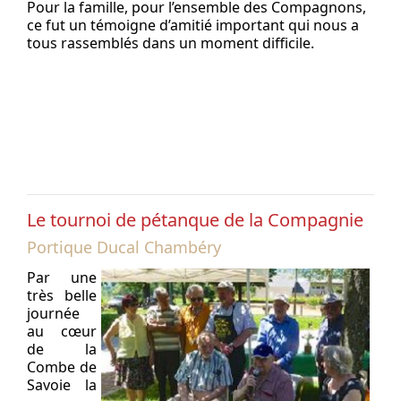
Pour la famille, pour l’ensemble des Compagnons,
ce fut un témoigne d’amitié important qui nous a
tous rassemblés dans un moment difficile.
Le tournoi de pétanque de la Compagnie
Portique Ducal Chambéry
Par une
très belle
journée
au cœur
de la
Combe de
Savoie la