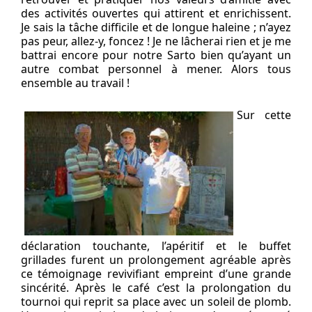
des activités ouvertes qui attirent et enrichissent.
Je sais la tâche difficile et de longue haleine ; n’ayez
pas peur, allez-y, foncez ! Je ne lâcherai rien et je me
battrai encore pour notre Sarto bien qu’ayant un
autre combat personnel à mener. Alors tous
ensemble au travail !
Sur cette
déclaration touchante, l’apéritif et le buffet
grillades furent un prolongement agréable après
ce témoignage revivifiant empreint d’une grande
sincérité. Après le café c’est la prolongation du
tournoi qui reprit sa place avec un soleil de plomb.