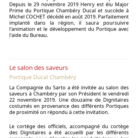
Depuis le 29 novembre 2019 Henry est élu Major
Prime du Portique Chambéry Ducal et succède à
Michel COCHET décédé en août 2019. Parfaitement
implanté dans la région, il saura poursuivre
l'animation et le développement du Portique avec
l'aide du Bureau.
Le salon des saveurs
Portique Ducal Chambéry
La Compagnie du Sarto a été invitée au salon des
saveurs à Chambéry par son Président le vendredi
22 novembre 2019. Une douzaine de Dignitaires
costumés en provenance des différents Portiques
de proximité on répondu à cette invitation.
Le cortège des officiels, accompagné du cortège
des Dignitaires a été accueilli par les différents