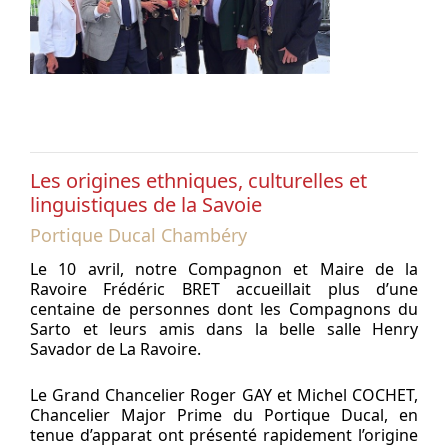
Les origines ethniques, culturelles et
linguistiques de la Savoie
Portique Ducal Chambéry
Le 10 avril, notre Compagnon et Maire de la
Ravoire Frédéric BRET accueillait plus d’une
centaine de personnes dont les Compagnons du
Sarto et leurs amis dans la belle salle Henry
Savador de La Ravoire.
Le Grand Chancelier Roger GAY et Michel COCHET,
Chancelier Major Prime du Portique Ducal, en
tenue d’apparat ont présenté rapidement l’origine